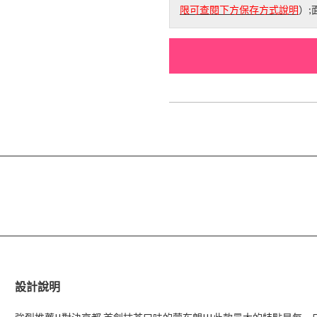
限可查閱下方保存方式說明
）
設計說明