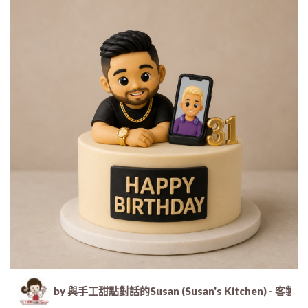
by 與手工甜點對話的Susan (Susan's Kitche