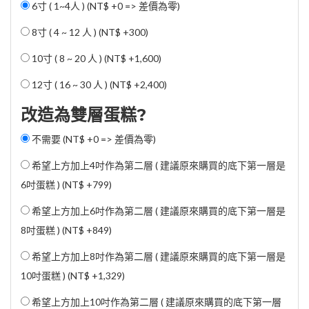
6寸 ( 1~4人 ) (NT$ +0 => 差價為零)
8寸 ( 4 ~ 12 人 ) (
NT$ +300
)
10寸 ( 8 ~ 20 人 ) (
NT$ +1,600
)
12寸 ( 16 ~ 30 人 ) (
NT$ +2,400
)
改造為雙層蛋糕?
不需要 (NT$ +0 => 差價為零)
希望上方加上4吋作為第二層 ( 建議原來購買的底下第一層是
6吋蛋糕 ) (
NT$ +799
)
希望上方加上6吋作為第二層 ( 建議原來購買的底下第一層是
8吋蛋糕 ) (
NT$ +849
)
希望上方加上8吋作為第二層 ( 建議原來購買的底下第一層是
10吋蛋糕 ) (
NT$ +1,329
)
希望上方加上10吋作為第二層 ( 建議原來購買的底下第一層