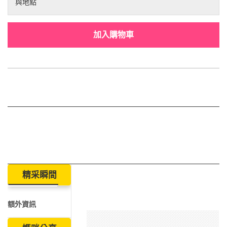
與地點
加入購物車
精采瞬間
額外資訊