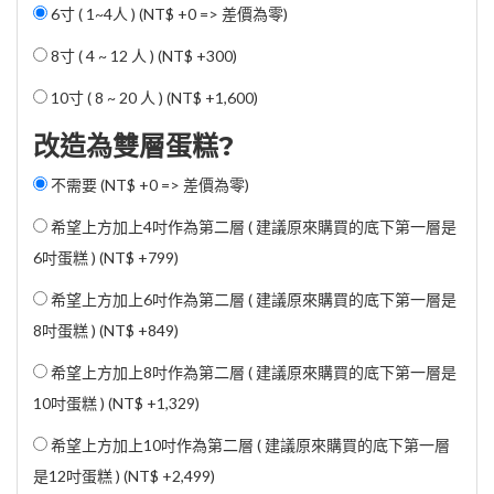
6寸 ( 1~4人 ) (NT$ +0 => 差價為零)
8寸 ( 4 ~ 12 人 ) (
NT$ +300
)
10寸 ( 8 ~ 20 人 ) (
NT$ +1,600
)
改造為雙層蛋糕?
不需要 (NT$ +0 => 差價為零)
希望上方加上4吋作為第二層 ( 建議原來購買的底下第一層是
6吋蛋糕 ) (
NT$ +799
)
希望上方加上6吋作為第二層 ( 建議原來購買的底下第一層是
8吋蛋糕 ) (
NT$ +849
)
希望上方加上8吋作為第二層 ( 建議原來購買的底下第一層是
10吋蛋糕 ) (
NT$ +1,329
)
希望上方加上10吋作為第二層 ( 建議原來購買的底下第一層
是12吋蛋糕 ) (
NT$ +2,499
)