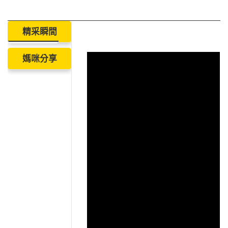
精采瞬間
媽咪分享