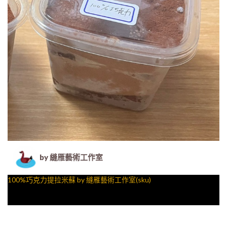
by 縫雁藝術工作室
100%巧克力提拉米蘇 by 縫雁藝術工作室(sku)