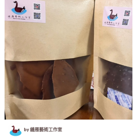
by 縫雁藝術工作室