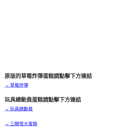
原版的草莓炸彈蛋糕請點擊下方連結
→ 草莓炸彈
玩具總動員蛋糕請點擊下方連結
→ 玩具總動員
→ 三眼怪大冒險