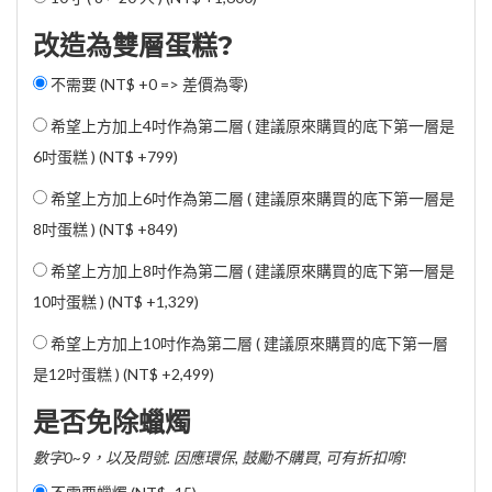
改造為雙層蛋糕?
不需要 (NT$ +0 => 差價為零)
希望上方加上4吋作為第二層 ( 建議原來購買的底下第一層是
6吋蛋糕 ) (
NT$ +799
)
希望上方加上6吋作為第二層 ( 建議原來購買的底下第一層是
8吋蛋糕 ) (
NT$ +849
)
希望上方加上8吋作為第二層 ( 建議原來購買的底下第一層是
10吋蛋糕 ) (
NT$ +1,329
)
希望上方加上10吋作為第二層 ( 建議原來購買的底下第一層
是12吋蛋糕 ) (
NT$ +2,499
)
是否免除蠟燭
數字0~9，以及問號. 因應環保, 鼓勵不購買, 可有折扣唷!