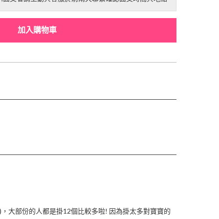
加入購物車
)，大部份的人都是掛12個比較多啦! 因為掛太多對寶寶的