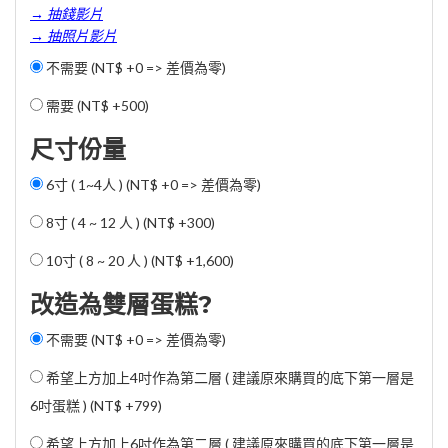
→ 抽錢影片
→ 抽照片影片
不需要 (NT$ +0 => 差價為零)
需要 (
NT$ +500
)
尺寸份量
6寸 ( 1~4人 ) (NT$ +0 => 差價為零)
8寸 ( 4 ~ 12 人 ) (
NT$ +300
)
10寸 ( 8 ~ 20 人 ) (
NT$ +1,600
)
改造為雙層蛋糕?
不需要 (NT$ +0 => 差價為零)
希望上方加上4吋作為第二層 ( 建議原來購買的底下第一層是
6吋蛋糕 ) (
NT$ +799
)
希望上方加上6吋作為第二層 ( 建議原來購買的底下第一層是