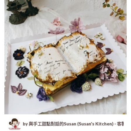
by 與手工甜點對話的Susan (Susan's Kitche