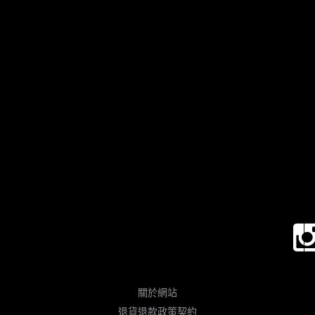
關於網站
退貨退款政策契約