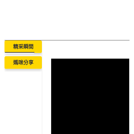
精采瞬間
媽咪分享