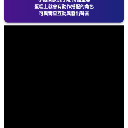
蛋糕上就會有動作搭配的角色
可與壽星互動與發出聲音