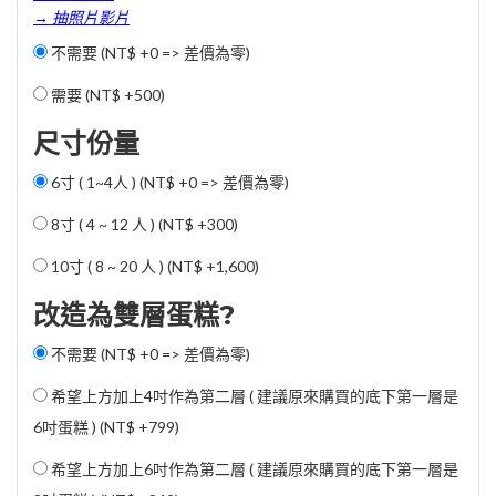
→ 抽照片影片
不需要 (NT$ +0 => 差價為零)
需要 (
NT$ +500
)
尺寸份量
6寸 ( 1~4人 ) (NT$ +0 => 差價為零)
8寸 ( 4 ~ 12 人 ) (
NT$ +300
)
10寸 ( 8 ~ 20 人 ) (
NT$ +1,600
)
改造為雙層蛋糕?
不需要 (NT$ +0 => 差價為零)
希望上方加上4吋作為第二層 ( 建議原來購買的底下第一層是
6吋蛋糕 ) (
NT$ +799
)
希望上方加上6吋作為第二層 ( 建議原來購買的底下第一層是