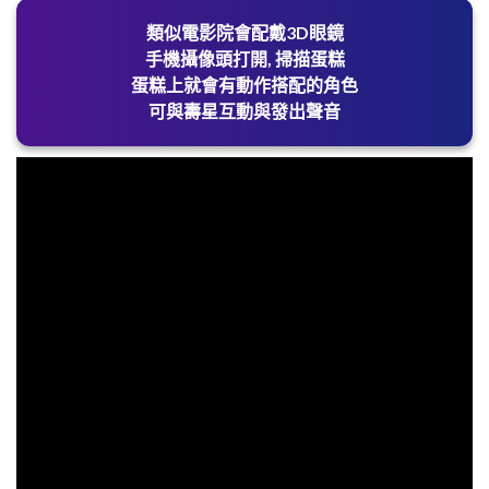
類似電影院會配戴3D眼鏡
手機攝像頭打開, 掃描蛋糕
蛋糕上就會有動作搭配的角色
可與壽星互動與發出聲音