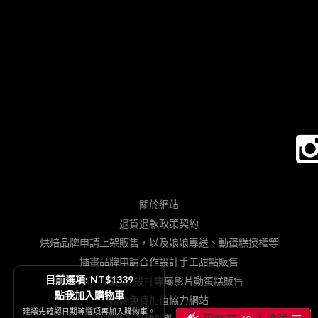
關於網站
退貨退款政策契約
烘焙品牌申請上架販售，以及娘娘專送、動蛋糕授權等
插畫品牌申請合作設計手工甜點販售
目前選項: NT$1339
網紅申請合作設計專屬影片動蛋糕販售
點我加入購物車
粉絲免費加值協力網站
建議先確認日期等選項再加入購物車。
─