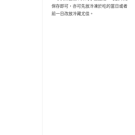
保存即可，亦可先放冷凍於吃的當日或者
前一日改放冷藏尤佳。