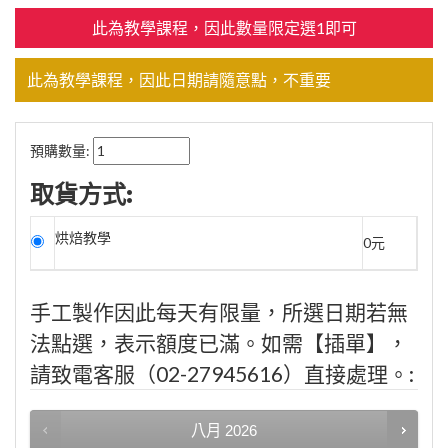
此為教學課程，因此數量限定選1即可
此為教學課程，因此日期請隨意點，不重要
預購數量:
取貨方式:
烘焙教學
0元
手工製作因此每天有限量，所選日期若無
法點選，表示額度已滿。如需【插單】，
請致電客服（02-27945616）直接處理。:
八月
2026