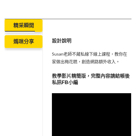
精采瞬間
設計說明
媽咪分享
Susan老師不藏私線下線上課程，教你在
家做出梅花糕，創造網路額外收入。
教學影片精簡版，完整內容請結帳後
私訊FB小編