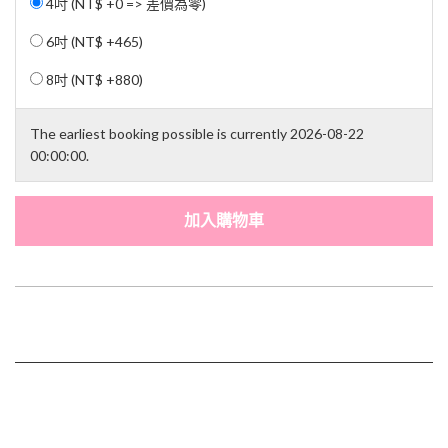
4吋 (NT$ +0 => 差價為零)
6吋 (
NT$ +465
)
8吋 (
NT$ +880
)
The earliest booking possible is currently 2026-08-22
00:00:00.
加入購物車