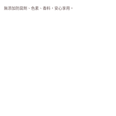
無添加防腐劑、色素、香料，安心享用。