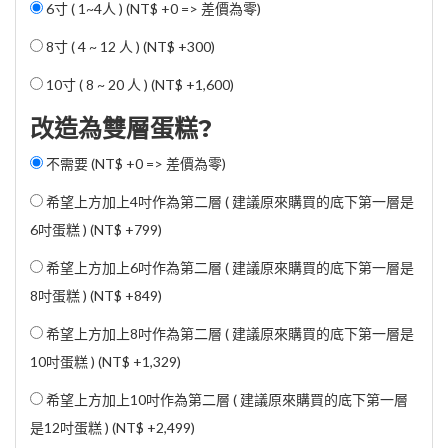
6寸 ( 1~4人 ) (NT$ +0 => 差價為零)
8寸 ( 4 ~ 12 人 ) (
NT$ +300
)
10寸 ( 8 ~ 20 人 ) (
NT$ +1,600
)
改造為雙層蛋糕?
不需要 (NT$ +0 => 差價為零)
希望上方加上4吋作為第二層 ( 建議原來購買的底下第一層是
6吋蛋糕 ) (
NT$ +799
)
希望上方加上6吋作為第二層 ( 建議原來購買的底下第一層是
8吋蛋糕 ) (
NT$ +849
)
希望上方加上8吋作為第二層 ( 建議原來購買的底下第一層是
10吋蛋糕 ) (
NT$ +1,329
)
希望上方加上10吋作為第二層 ( 建議原來購買的底下第一層
是12吋蛋糕 ) (
NT$ +2,499
)