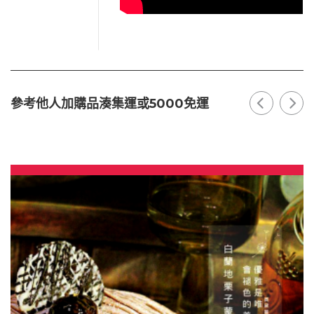
參考他人加購品湊集運或5000免運