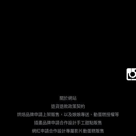
關於網站
退貨退款政策契約
烘焙品牌申請上架販售，以及娘娘專送、動蛋糕授權等
插畫品牌申請合作設計手工甜點販售
網紅申請合作設計專屬影片動蛋糕販售