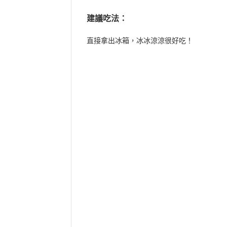
建議吃法：
直接拿出冰箱，冰冰涼涼很好吃！