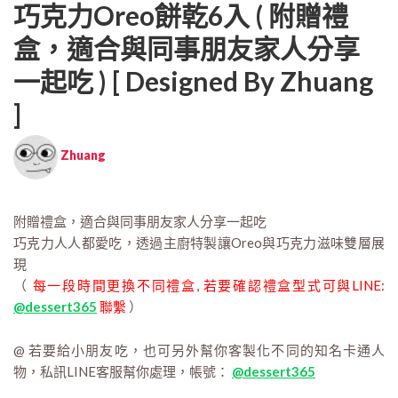
巧克力Oreo餅乾6入 ( 附贈禮
盒，適合與同事朋友家人分享
一起吃 ) [ Designed By Zhuang
]
Zhuang
附贈禮盒，適合與同事朋友家人分享一起吃
巧克力人人都愛吃，透過主廚特製讓Oreo與巧克力滋味雙層展
現
（
每一段時間更換不同禮盒, 若要確認禮盒型式可與LINE:
@dessert365
聯繫
）
@ 若要給小朋友吃，也可另外幫你客製化不同的知名卡通人
物，私訊LINE客服幫你處理，帳號：
@dessert365