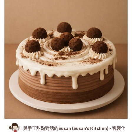
與手工甜點對話的Susan (Susan's Kitchen) 