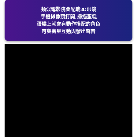
類似電影院會配戴3D眼鏡
手機攝像頭打開, 掃描蛋糕
蛋糕上就會有動作搭配的角色
可與壽星互動與發出聲音