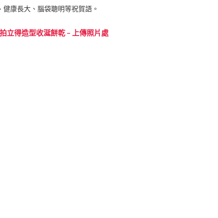
、健康長大、腦袋聰明等祝賀語。
 拍立得造型收涎餅乾 – 上傳照片處