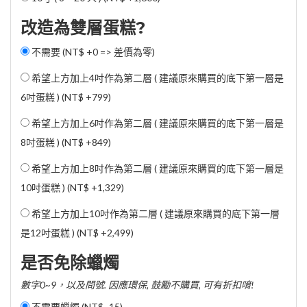
改造為雙層蛋糕?
不需要 (NT$ +0 => 差價為零)
希望上方加上4吋作為第二層 ( 建議原來購買的底下第一層是
6吋蛋糕 ) (
NT$ +799
)
希望上方加上6吋作為第二層 ( 建議原來購買的底下第一層是
8吋蛋糕 ) (
NT$ +849
)
希望上方加上8吋作為第二層 ( 建議原來購買的底下第一層是
10吋蛋糕 ) (
NT$ +1,329
)
希望上方加上10吋作為第二層 ( 建議原來購買的底下第一層
是12吋蛋糕 ) (
NT$ +2,499
)
是否免除蠟燭
數字0~9，以及問號. 因應環保, 鼓勵不購買, 可有折扣唷!
不需要蠟燭 (
NT$ -15
)