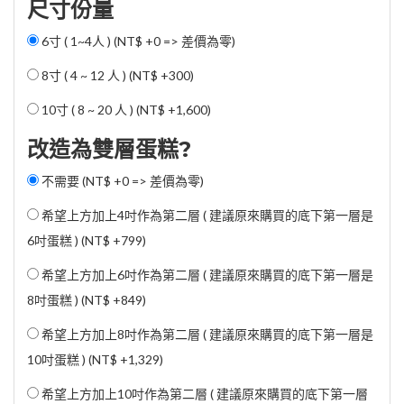
尺寸份量
6寸 ( 1~4人 ) (NT$ +0 => 差價為零)
8寸 ( 4 ~ 12 人 ) (
NT$ +300
)
10寸 ( 8 ~ 20 人 ) (
NT$ +1,600
)
改造為雙層蛋糕?
不需要 (NT$ +0 => 差價為零)
希望上方加上4吋作為第二層 ( 建議原來購買的底下第一層是
6吋蛋糕 ) (
NT$ +799
)
希望上方加上6吋作為第二層 ( 建議原來購買的底下第一層是
8吋蛋糕 ) (
NT$ +849
)
希望上方加上8吋作為第二層 ( 建議原來購買的底下第一層是
10吋蛋糕 ) (
NT$ +1,329
)
希望上方加上10吋作為第二層 ( 建議原來購買的底下第一層