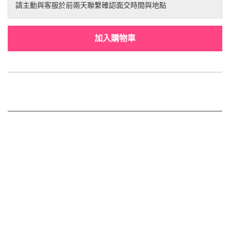
請主動與客服於前兩天聯繫確認面交時間與地點
加入購物車