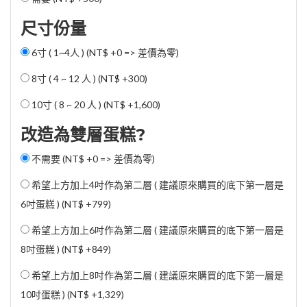
尺寸份量
6寸 ( 1~4人 ) (NT$ +0 => 差價為零)
8寸 ( 4 ~ 12 人 ) (
NT$ +300
)
10寸 ( 8 ~ 20 人 ) (
NT$ +1,600
)
改造為雙層蛋糕?
不需要 (NT$ +0 => 差價為零)
希望上方加上4吋作為第二層 ( 建議原來購買的底下第一層是
6吋蛋糕 ) (
NT$ +799
)
希望上方加上6吋作為第二層 ( 建議原來購買的底下第一層是
8吋蛋糕 ) (
NT$ +849
)
希望上方加上8吋作為第二層 ( 建議原來購買的底下第一層是
10吋蛋糕 ) (
NT$ +1,329
)