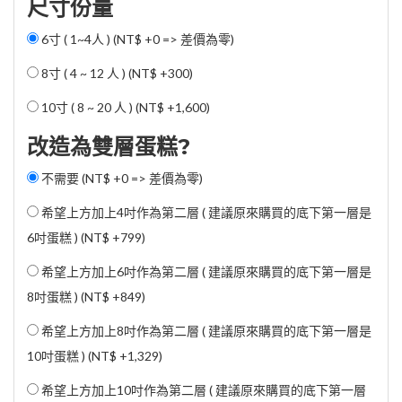
尺寸份量
6寸 ( 1~4人 ) (NT$ +0 => 差價為零)
8寸 ( 4 ~ 12 人 ) (
NT$ +300
)
10寸 ( 8 ~ 20 人 ) (
NT$ +1,600
)
改造為雙層蛋糕?
不需要 (NT$ +0 => 差價為零)
希望上方加上4吋作為第二層 ( 建議原來購買的底下第一層是
6吋蛋糕 ) (
NT$ +799
)
希望上方加上6吋作為第二層 ( 建議原來購買的底下第一層是
8吋蛋糕 ) (
NT$ +849
)
希望上方加上8吋作為第二層 ( 建議原來購買的底下第一層是
10吋蛋糕 ) (
NT$ +1,329
)
希望上方加上10吋作為第二層 ( 建議原來購買的底下第一層