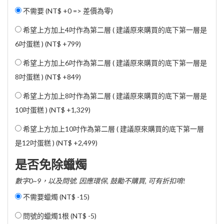
不需要 (NT$ +0 => 差價為零)
希望上方加上4吋作為第二層 ( 建議原來購買的底下第一層是
6吋蛋糕 ) (
NT$ +799
)
希望上方加上6吋作為第二層 ( 建議原來購買的底下第一層是
8吋蛋糕 ) (
NT$ +849
)
希望上方加上8吋作為第二層 ( 建議原來購買的底下第一層是
10吋蛋糕 ) (
NT$ +1,329
)
希望上方加上10吋作為第二層 ( 建議原來購買的底下第一層
是12吋蛋糕 ) (
NT$ +2,499
)
是否免除蠟燭
數字0~9，以及問號. 因應環保, 鼓勵不購買, 可有折扣唷!
不需要蠟燭 (
NT$ -15
)
問號的蠟燭1根 (
NT$ -5
)