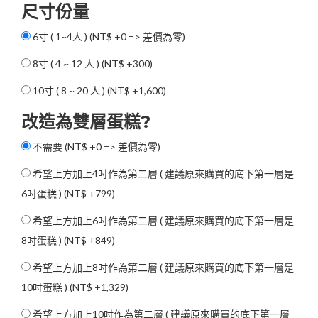
尺寸份量
6寸 ( 1~4人 ) (NT$ +0 => 差價為零)
8寸 ( 4 ~ 12 人 ) (
NT$ +300
)
10寸 ( 8 ~ 20 人 ) (
NT$ +1,600
)
改造為雙層蛋糕?
不需要 (NT$ +0 => 差價為零)
希望上方加上4吋作為第二層 ( 建議原來購買的底下第一層是
6吋蛋糕 ) (
NT$ +799
)
希望上方加上6吋作為第二層 ( 建議原來購買的底下第一層是
8吋蛋糕 ) (
NT$ +849
)
希望上方加上8吋作為第二層 ( 建議原來購買的底下第一層是
10吋蛋糕 ) (
NT$ +1,329
)
希望上方加上10吋作為第二層 ( 建議原來購買的底下第一層