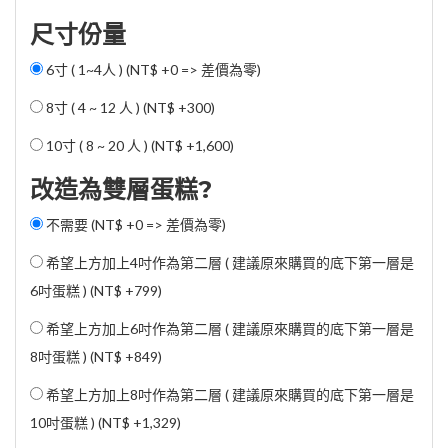
尺寸份量
6寸 ( 1~4人 ) (NT$ +0 => 差價為零)
8寸 ( 4 ~ 12 人 ) (
NT$ +300
)
10寸 ( 8 ~ 20 人 ) (
NT$ +1,600
)
改造為雙層蛋糕?
不需要 (NT$ +0 => 差價為零)
希望上方加上4吋作為第二層 ( 建議原來購買的底下第一層是
6吋蛋糕 ) (
NT$ +799
)
希望上方加上6吋作為第二層 ( 建議原來購買的底下第一層是
8吋蛋糕 ) (
NT$ +849
)
希望上方加上8吋作為第二層 ( 建議原來購買的底下第一層是
10吋蛋糕 ) (
NT$ +1,329
)