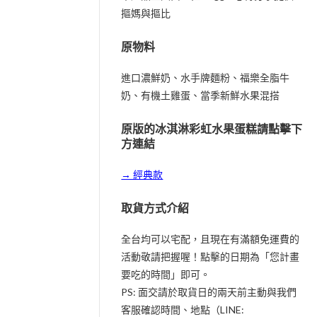
摳媽與摳比
原物料
進口濃鮮奶、水手牌麵粉、福樂全脂牛
奶、有機土雞蛋、當季新鮮水果混搭
原版的冰淇淋彩虹水果蛋糕請點擊下
方連結
→ 經典款
取貨方式介紹
全台均可以宅配，且現在有滿額免運費的
活動敬請把握喔！點擊的日期為「您計畫
要吃的時間」即可。
PS: 面交請於取貨日的兩天前主動與我們
客服確認時間、地點（LINE: