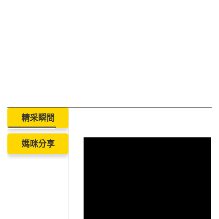
精采瞬間
媽咪分享