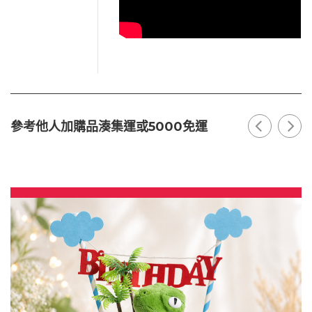
參考他人加購品湊集運或5000免運