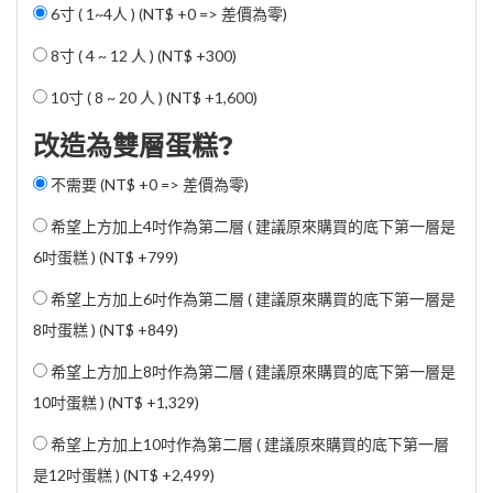
6寸 ( 1~4人 ) (NT$ +0 => 差價為零)
8寸 ( 4 ~ 12 人 ) (
NT$ +300
)
10寸 ( 8 ~ 20 人 ) (
NT$ +1,600
)
改造為雙層蛋糕?
不需要 (NT$ +0 => 差價為零)
希望上方加上4吋作為第二層 ( 建議原來購買的底下第一層是
6吋蛋糕 ) (
NT$ +799
)
希望上方加上6吋作為第二層 ( 建議原來購買的底下第一層是
8吋蛋糕 ) (
NT$ +849
)
希望上方加上8吋作為第二層 ( 建議原來購買的底下第一層是
10吋蛋糕 ) (
NT$ +1,329
)
希望上方加上10吋作為第二層 ( 建議原來購買的底下第一層
是12吋蛋糕 ) (
NT$ +2,499
)