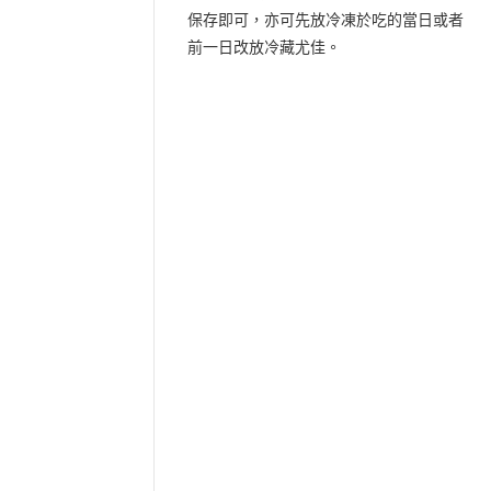
保存即可，亦可先放冷凍於吃的當日或者
前一日改放冷藏尤佳。