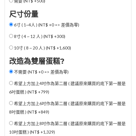
需要 (
NT$ +500
)
尺寸份量
6寸 ( 1~4人 ) (NT$ +0 => 差價為零)
8寸 ( 4 ~ 12 人 ) (
NT$ +300
)
10寸 ( 8 ~ 20 人 ) (
NT$ +1,600
)
改造為雙層蛋糕?
不需要 (NT$ +0 => 差價為零)
希望上方加上4吋作為第二層 ( 建議原來購買的底下第一層是
6吋蛋糕 ) (
NT$ +799
)
希望上方加上6吋作為第二層 ( 建議原來購買的底下第一層是
8吋蛋糕 ) (
NT$ +849
)
希望上方加上8吋作為第二層 ( 建議原來購買的底下第一層是
10吋蛋糕 ) (
NT$ +1,329
)