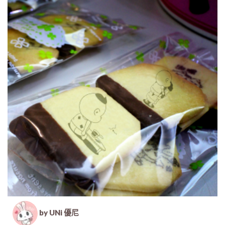
by UNi 優尼