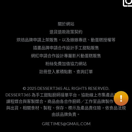
關於網站
退貨退款政策契約
烘焙品牌申請上架販售，以及娘娘專送、動蛋糕授權等
插畫品牌申請合作設計手工甜點販售
網紅申請合作設計專屬影片動蛋糕販售
粉絲免費加值協力網站
註冊登入累積點數、查詢訂單
© 2025 DESSERT365 ALL RIGHTS RESERVED.
DESSERT365 為手工甜點廚師接單平台，協助線上市集產品預購、
課程媒合與客製媒合。商品由各合作廚師／工作室品牌製作、包裝
與出貨，相關食材、製程、保存、標示及產品責任險，依食品法規
由該品牌負責。
GRETIMES@GMAIL.COM