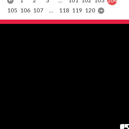
105
106
107
…
118
119
120