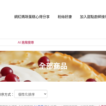
網紅媽咪蛋糕心得分享
粉絲好康
加入甜點廚師接
帳號
密碼
全部商品
排序方式：
忘記密