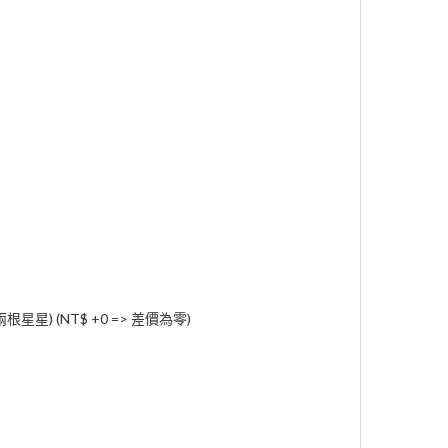
根星星) (NT$ +0 => 差價為零)