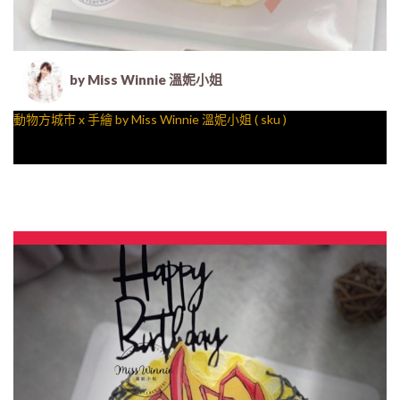
by Miss Winnie 溫妮小姐
動物方城市 x 手繪 by Miss Winnie 溫妮小姐 ( sku )