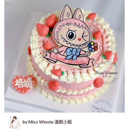
by Miss Winnie 溫妮小姐