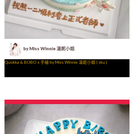
by Miss Winnie 溫妮小姐
Quokka & BOBO x 手繪 by Miss Winnie 溫妮小姐 ( sku )