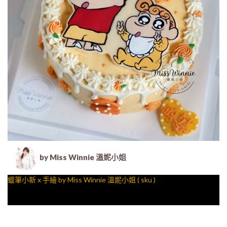
by Miss Winnie 溫妮小姐
蠟筆小新 x 手繪 by Miss Winnie 溫妮小姐 ( sku )