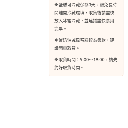
🔶蛋糕可冷藏保存3天。避免長時
間離開冷藏環境，取貨後請盡快
放入冰箱冷藏，並建議盡快食用
完畢。
🔶鮮奶油戚風蛋糕較為柔軟，建
議開車取貨。
🔶取貨時間：9:00～19:00，請先
約好取貨時間。