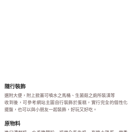
隨行裝飾
選附大便，附上掀蓋可噴水之馬桶、生菌菇之廁所裝潢等
收到後，可參考網站主圖自行裝飾於蛋糕，實行完全的個性化
擺盤，也可以與小朋友一起裝飾，好玩又好吃。
原物料