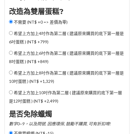
改造為雙層蛋糕?
不需要 (NT$ +0 => 差價為零)
希望上方加上4吋作為第二層 ( 建議原來購買的底下第一層是
6吋蛋糕 ) (
NT$ +799
)
希望上方加上6吋作為第二層 ( 建議原來購買的底下第一層是
8吋蛋糕 ) (
NT$ +849
)
希望上方加上8吋作為第二層 ( 建議原來購買的底下第一層是
10吋蛋糕 ) (
NT$ +1,329
)
希望上方加上10吋作為第二層 ( 建議原來購買的底下第一層
是12吋蛋糕 ) (
NT$ +2,499
)
是否免除蠟燭
數字0~9，以及問號. 因應環保, 鼓勵不購買, 可有折扣唷!
不需要蠟燭 (
NT$ -15
)