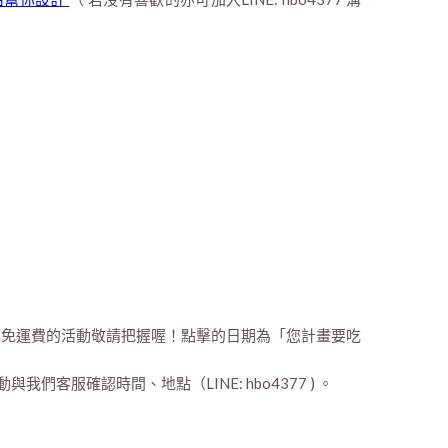
額免運費的活動敬請把握喔！點擊的日期為「您計畫要吃
我們客服確認時間、地點（LINE: hbo4377 ) 。