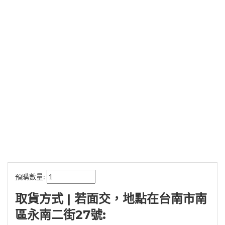
預購數量:
取貨方式 | 若面交，地點在台南市南
區永南二街27號: