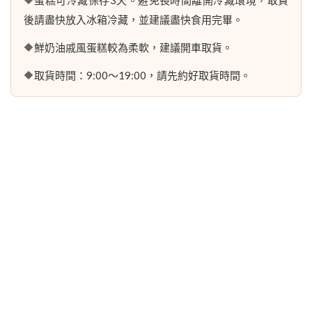
後請盡快放入冰箱冷藏，並建議盡快食用完畢。
🔶鮮奶油戚風蛋糕較為柔軟，建議開車取貨。
🔶取貨時間：9:00～19:00，請先約好取貨時間。