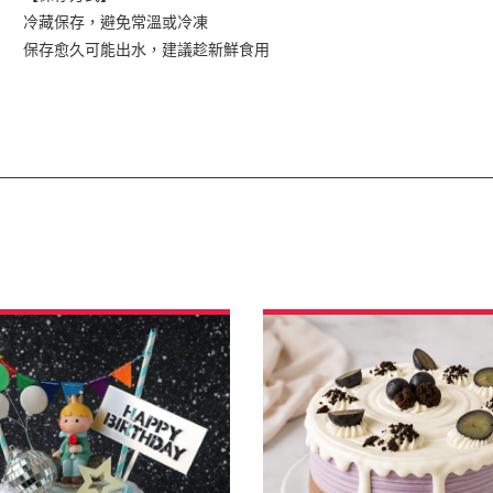
冷藏保存，避免常溫或冷凍
保存愈久可能出水，建議趁新鮮食用