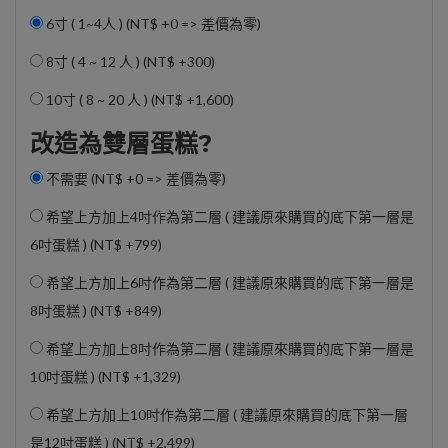
6寸 ( 1~4人 ) (NT$ +0 => 差價為零)
8寸 ( 4 ~ 12 人 ) (
NT$ +300
)
10寸 ( 8 ~ 20 人 ) (
NT$ +1,600
)
改造為雙層蛋糕?
不需要 (NT$ +0 => 差價為零)
希望上方加上4吋作為第二層 ( 建議原來購買的底下第一層是
6吋蛋糕 ) (
NT$ +799
)
希望上方加上6吋作為第二層 ( 建議原來購買的底下第一層是
8吋蛋糕 ) (
NT$ +849
)
希望上方加上8吋作為第二層 ( 建議原來購買的底下第一層是
10吋蛋糕 ) (
NT$ +1,329
)
希望上方加上10吋作為第二層 ( 建議原來購買的底下第一層
是12吋蛋糕 ) (
NT$ +2,499
)