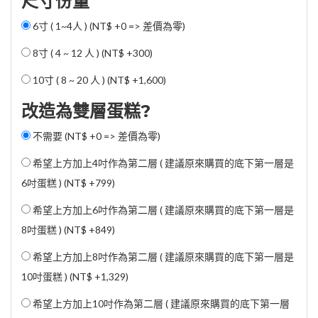
尺寸份量
6寸 ( 1~4人 ) (NT$ +0 => 差價為零)
8寸 ( 4 ~ 12 人 ) (
NT$ +300
)
10寸 ( 8 ~ 20 人 ) (
NT$ +1,600
)
改造為雙層蛋糕?
不需要 (NT$ +0 => 差價為零)
希望上方加上4吋作為第二層 ( 建議原來購買的底下第一層是
6吋蛋糕 ) (
NT$ +799
)
希望上方加上6吋作為第二層 ( 建議原來購買的底下第一層是
8吋蛋糕 ) (
NT$ +849
)
希望上方加上8吋作為第二層 ( 建議原來購買的底下第一層是
10吋蛋糕 ) (
NT$ +1,329
)
希望上方加上10吋作為第二層 ( 建議原來購買的底下第一層