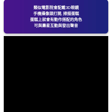
類似電影院會配戴3D眼鏡
手機攝像頭打開, 掃描蛋糕
蛋糕上就會有動作搭配的角色
可與壽星互動與發出聲音