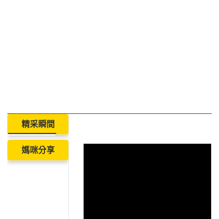
精采瞬間
媽咪分享