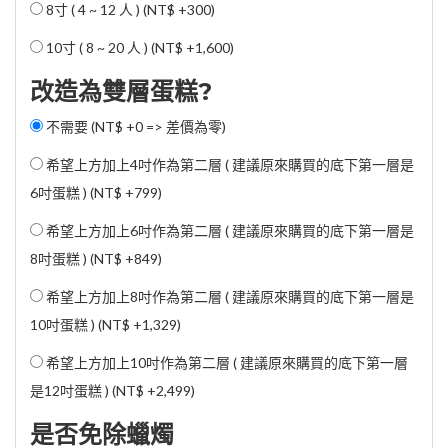
8寸 ( 4 ~ 12 人 ) (
NT$ +300
)
10寸 ( 8 ~ 20 人 ) (
NT$ +1,600
)
改造為雙層蛋糕?
不需要 (NT$ +0 => 差價為零)
希望上方加上4吋作為第二層 ( 建議原來購買的底下第一層是
6吋蛋糕 ) (
NT$ +799
)
希望上方加上6吋作為第二層 ( 建議原來購買的底下第一層是
8吋蛋糕 ) (
NT$ +849
)
希望上方加上8吋作為第二層 ( 建議原來購買的底下第一層是
10吋蛋糕 ) (
NT$ +1,329
)
希望上方加上10吋作為第二層 ( 建議原來購買的底下第一層
是12吋蛋糕 ) (
NT$ +2,499
)
是否免除蠟燭