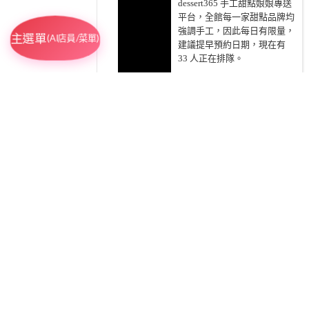
dessert365 手工甜點娘娘專送
平台，全館每一家甜點品牌均
強調手工，因此每日有限量，
主選單
(AI店員/菜單)
建議提早預約日期，現在有
33
人正在排隊。