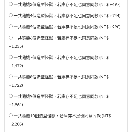
一共隨機3個造型怪獸，若庫存不足也同意同款 (
NT$ +497
)
一共隨機4個造型怪獸，若庫存不足也同意同款 (
NT$ +744
)
一共隨機5個造型怪獸，若庫存不足也同意同款 (
NT$ +990
)
一共隨機6個造型怪獸，若庫存不足也同意同款 (
NT$
+1,235
)
一共隨機7個造型怪獸，若庫存不足也同意同款 (
NT$
+1,479
)
一共隨機8個造型怪獸，若庫存不足也同意同款 (
NT$
+1,722
)
一共隨機9個造型怪獸，若庫存不足也同意同款 (
NT$
+1,964
)
一共隨機10個造型怪獸，若庫存不足也同意同款 (
NT$
+2,205
)