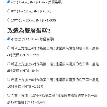
6寸 ( 1~4人 ) (NT$ +0 => 差價為零)
8寸 ( 4 ~ 12 人 ) (
NT$ +300
)
10寸 ( 8 ~ 20 人 ) (
NT$ +1,600
)
改造為雙層蛋糕?
不需要 (NT$ +0 => 差價為零)
希望上方加上4吋作為第二層 ( 建議原來購買的底下第一層是
6吋蛋糕 ) (
NT$ +799
)
希望上方加上6吋作為第二層 ( 建議原來購買的底下第一層是
8吋蛋糕 ) (
NT$ +849
)
希望上方加上8吋作為第二層 ( 建議原來購買的底下第一層是
10吋蛋糕 ) (
NT$ +1,329
)
希望上方加上10吋作為第二層 ( 建議原來購買的底下第一層
是12吋蛋糕 ) (
NT$ +2,499
)