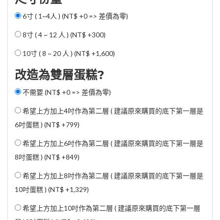
6寸 ( 1~4人 ) (NT$ +0 => 差價為零)
8寸 ( 4 ~ 12 人 ) (
NT$ +300
)
10寸 ( 8 ~ 20 人 ) (
NT$ +1,600
)
改造為雙層蛋糕?
不需要 (NT$ +0 => 差價為零)
希望上方加上4吋作為第二層 ( 建議原來購買的底下第一層是
6吋蛋糕 ) (
NT$ +799
)
希望上方加上6吋作為第二層 ( 建議原來購買的底下第一層是
8吋蛋糕 ) (
NT$ +849
)
希望上方加上8吋作為第二層 ( 建議原來購買的底下第一層是
10吋蛋糕 ) (
NT$ +1,329
)
希望上方加上10吋作為第二層 ( 建議原來購買的底下第一層