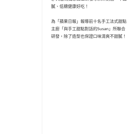
膩、低糖健康好吃！
為「蘋果日報」報導前十名手工法式甜點
主廚「與手工甜點對話的Susan」所聯合
研發，除了造型也保證口味清爽不甜膩！