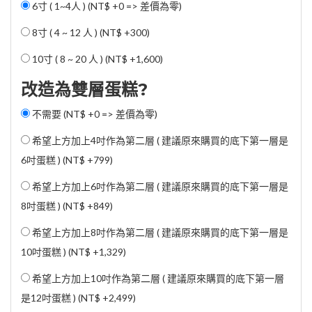
6寸 ( 1~4人 ) (NT$ +0 => 差價為零)
8寸 ( 4 ~ 12 人 ) (
NT$ +300
)
10寸 ( 8 ~ 20 人 ) (
NT$ +1,600
)
改造為雙層蛋糕?
不需要 (NT$ +0 => 差價為零)
希望上方加上4吋作為第二層 ( 建議原來購買的底下第一層是
6吋蛋糕 ) (
NT$ +799
)
希望上方加上6吋作為第二層 ( 建議原來購買的底下第一層是
8吋蛋糕 ) (
NT$ +849
)
希望上方加上8吋作為第二層 ( 建議原來購買的底下第一層是
10吋蛋糕 ) (
NT$ +1,329
)
希望上方加上10吋作為第二層 ( 建議原來購買的底下第一層
是12吋蛋糕 ) (
NT$ +2,499
)