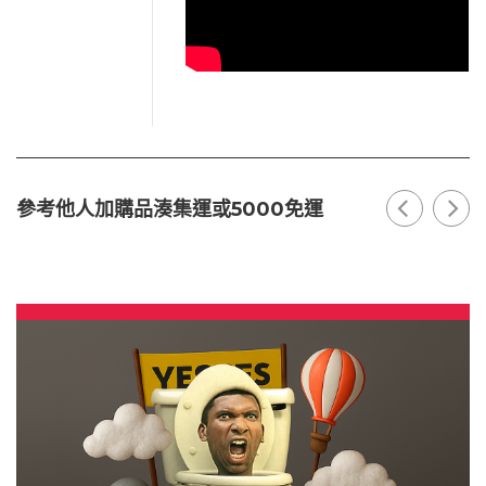
參考他人加購品湊集運或5000免運