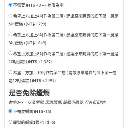
不需要 (NT$ +0 => 差價為零)
希望上方加上4吋作為第二層 ( 建議原來購買的底下第一層是
6吋蛋糕 ) (
NT$ +799
)
希望上方加上6吋作為第二層 ( 建議原來購買的底下第一層是
8吋蛋糕 ) (
NT$ +849
)
希望上方加上8吋作為第二層 ( 建議原來購買的底下第一層是
10吋蛋糕 ) (
NT$ +1,329
)
希望上方加上10吋作為第二層 ( 建議原來購買的底下第一層
是12吋蛋糕 ) (
NT$ +2,499
)
是否免除蠟燭
數字0~9，以及問號. 因應環保, 鼓勵不購買, 可有折扣唷!
不需要蠟燭 (
NT$ -15
)
問號的蠟燭1根 (
NT$ -5
)